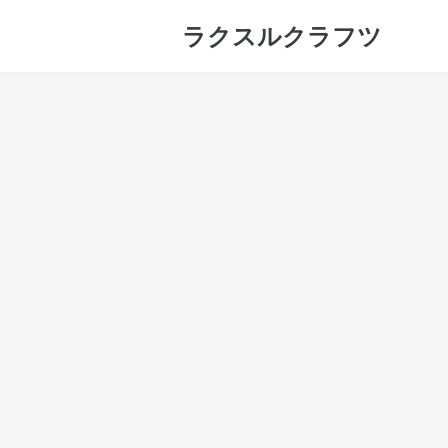
ラクスルクラフツ