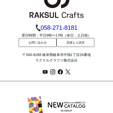
058-271-8181
受付時間：平日9時〜17時（休日：土日祝）
お問い合わせ
見積もり請求
〒500-8288 岐阜県岐阜市中鶉1丁目26番地
ラクスルクラフツ株式会社