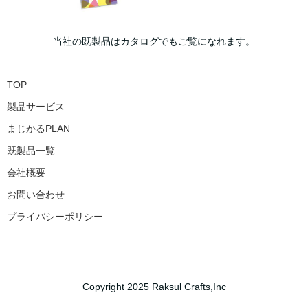
当社の既製品はカタログでもご覧になれます。
TOP
製品サービス
まじかるPLAN
既製品一覧
会社概要
お問い合わせ
プライバシーポリシー
Copyright 2025 Raksul Crafts,Inc