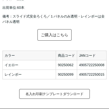
出荷単位:60本
備考：スライド式安全ろくろ／１パネルのみ透明・レインボーは全
パネル透明
ご購入はこちら
カラー
商品コード
JANコード
イエロー
90250062
4905722250008
レインボー
90250099
4905722250015
名入れ印刷テンプレートダウンロード