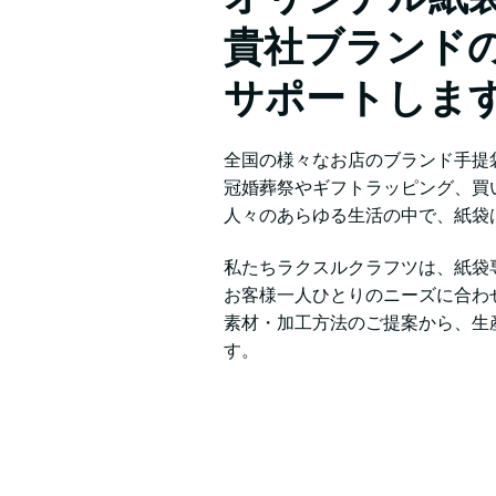
貴社ブランド
サポートしま
全国の様々なお店のブランド手提
冠婚葬祭やギフトラッピング、買
人々のあらゆる生活の中で、紙袋
私たちラクスルクラフツは、紙袋
お客様一人ひとりのニーズに合わ
素材・加工方法のご提案から、生
す。