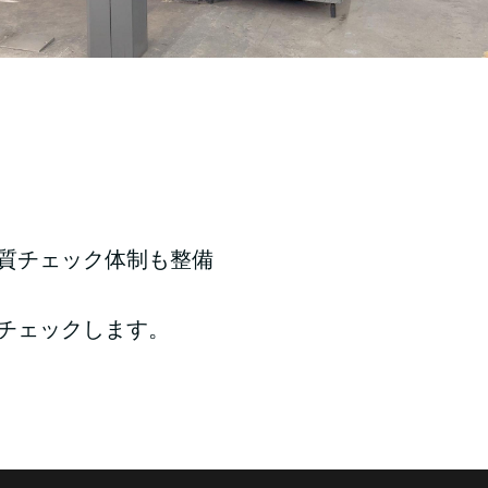
質チェック体制も整備
チェックします。