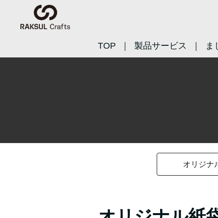
TOP
製品サービス
ま
オリジナ
オリジナル紙