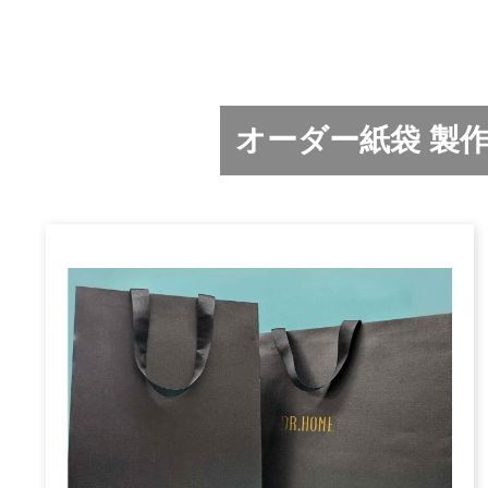
オーダー紙袋 製