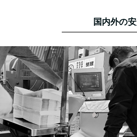
国内外の安