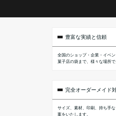
豊富な実績と信頼
全国のショップ・企業・イベン
菓子店の袋まで、様々な場所で
完全オーダーメイド
サイズ、素材、印刷、持ち手な
案をいたします。