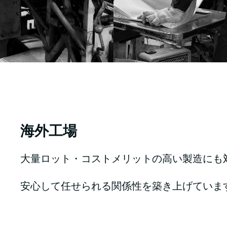
海外工場
大量ロット・コストメリットの高い製造にも
安心して任せられる関係性を築き上げていま