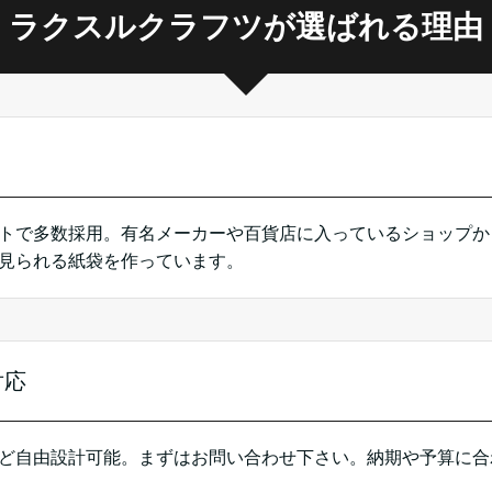
ラクスルクラフツが選ばれる理由
トで多数採用。有名メーカーや百貨店に入っているショップか
見られる紙袋を作っています。
対応
ど自由設計可能。まずはお問い合わせ下さい。納期や予算に合