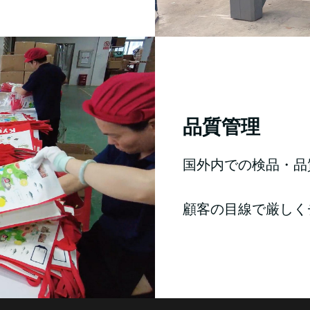
品質管理
国外内での検品・品
顧客の目線で厳しく