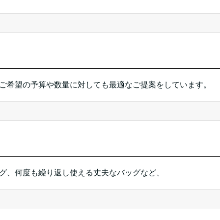
ご希望の予算や数量に対しても最適なご提案をしています。
グ、何度も繰り返し使える丈夫なバッグなど、