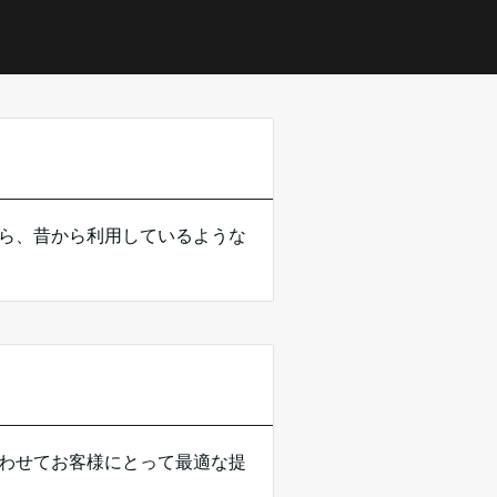
ら、昔から利用しているような
わせてお客様にとって最適な提