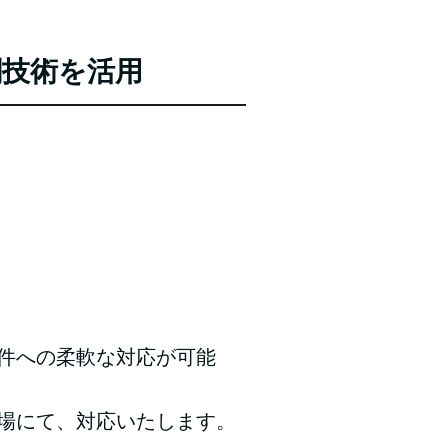
刷技術を活用
件への柔軟な対応が可能
場にて、対応いたします。