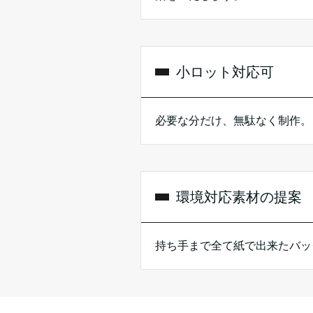
小ロット対応可
必要な分だけ、無駄なく制作。
環境対応素材の提案
持ち手まで全て紙で出来たバッ