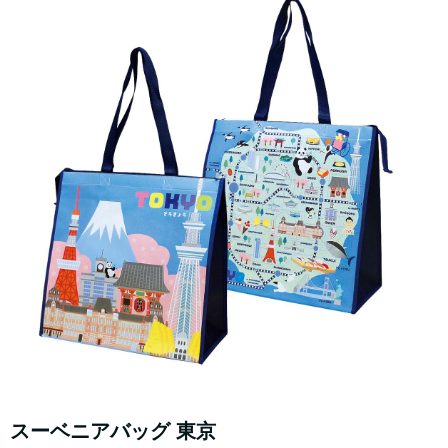
スーベニアバッグ 東京