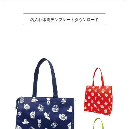
名入れ印刷テンプレートダウンロード