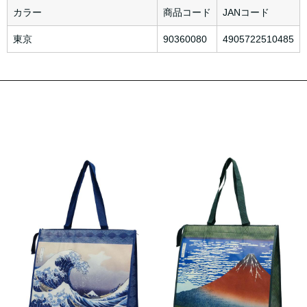
カラー
商品コード
JANコード
東京
90360080
4905722510485