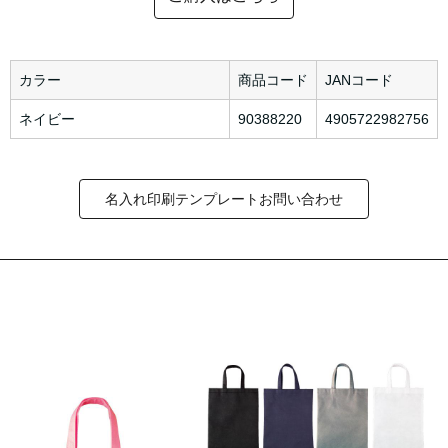
カラー
商品コード
JANコード
ネイビー
90388220
4905722982756
名入れ印刷テンプレートお問い合わせ