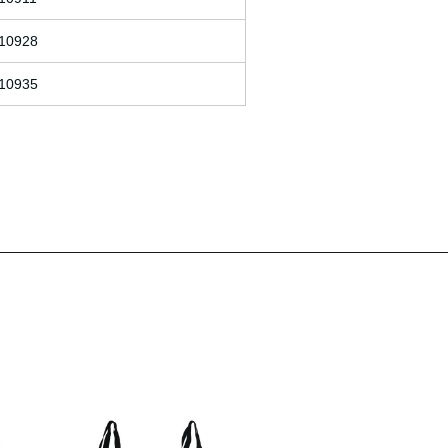
10928
10935