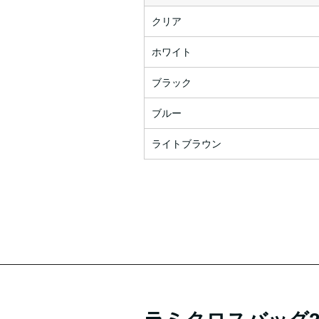
クリア
ホワイト
ブラック
ブルー
ライトブラウン