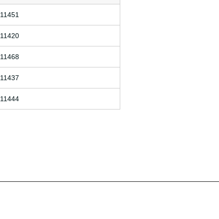
11451
11420
11468
11437
11444