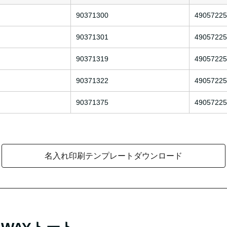
90371300
49057225
90371301
49057225
90371319
49057225
90371322
49057225
90371375
49057225
名入れ印刷テンプレートダウンロード