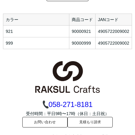
カラー
商品コード
JANコード
921
90000921
4905722009002
999
90000999
4905722009002
058-271-8181
受付時間：平日9時〜17時（休日：土日祝）
お問い合わせ
見積もり請求