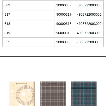
309
90000309
4905722003000
317
90000317
4905722003000
318
90000318
4905722003000
319
90000319
4905722003000
355
90000355
4905722003000