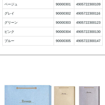
ベージュ
90000301
4905722300109
グレイ
90000302
4905722300116
グリーン
90000303
4905722300123
ピンク
90000304
4905722300130
ブルー
90000305
4905722300147