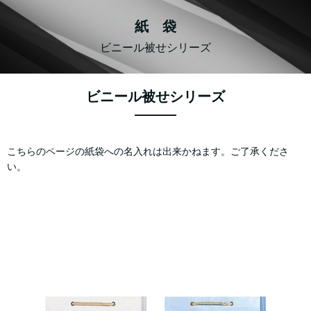
紙 袋
ビニール被せシリーズ
ビニール被せシリーズ
こちらのページの紙袋への名入れは出来かねます。ご了承くださ
い。