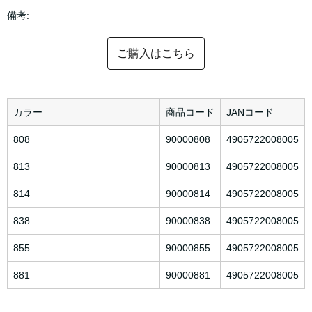
備考:
ご購入はこちら
カラー
商品コード
JANコード
808
90000808
4905722008005
813
90000813
4905722008005
814
90000814
4905722008005
838
90000838
4905722008005
855
90000855
4905722008005
881
90000881
4905722008005