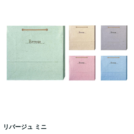
リバージュ ミニ