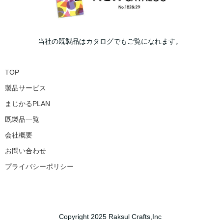
当社の既製品はカタログでもご覧になれます。
TOP
製品サービス
まじかるPLAN
既製品一覧
会社概要
お問い合わせ
プライバシーポリシー
Copyright 2025 Raksul Crafts,Inc