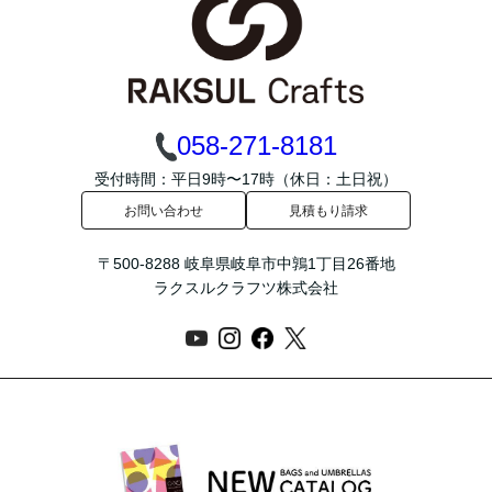
058-271-8181
受付時間：平日9時〜17時（休日：土日祝）
お問い合わせ
見積もり請求
〒500-8288 岐阜県岐阜市中鶉1丁目26番地
ラクスルクラフツ株式会社