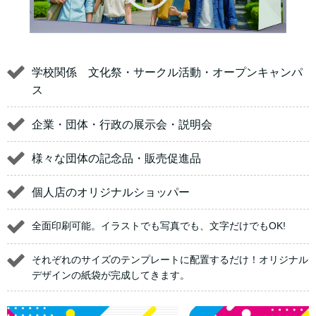
学校関係 文化祭・サークル活動・オープンキャンパ
ス
企業・団体・行政の展示会・説明会
様々な団体の記念品・販売促進品
個人店のオリジナルショッパー
全面印刷可能。イラストでも写真でも、文字だけでもOK!
それぞれのサイズのテンプレートに配置するだけ！オリジナル
デザインの紙袋が完成してきます。