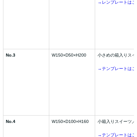
→レンプレートはこ
No.3
W150×D50×H200
小さめの箱入りスイ
→テンプレートはこ
No.4
W150×D100×H160
小箱入りスイーツ／
→テンプレートはこ