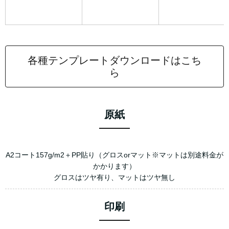
各種テンプレートダウンロードはこち
ら
原紙
A2コート157g/m2＋PP貼り（グロスorマット※マットは別途料金が
かかります）
グロスはツヤ有り、マットはツヤ無し
印刷