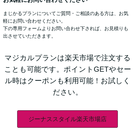
まじかるプランについてご質問・ご相談のある方は、お気
軽にお問い合わせください。
下の専用フォームよりお問い合わせ下されば、お見積りも
出させていただきます。
マジカルプランは楽天市場で注文する
ことも可能です。ポイントGETやセー
ル時はクーポンも利用可能！お試しく
ださい。
ジーナススタイル楽天市場店