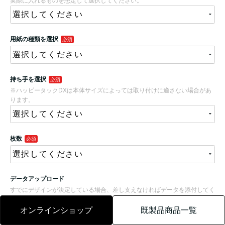
オンラインショップ
既製品商品一覧