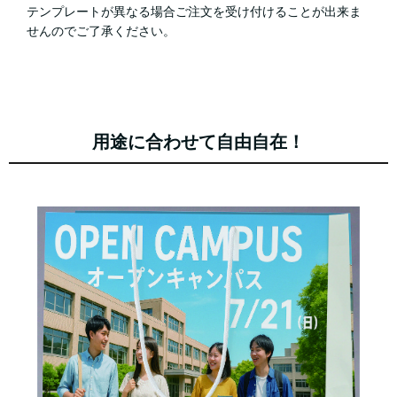
テンプレートが異なる場合ご注文を受け付けることが出来ま
せんのでご了承ください。
用途に合わせて自由自在！