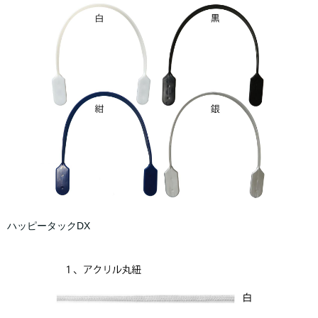
ハッピータックDX