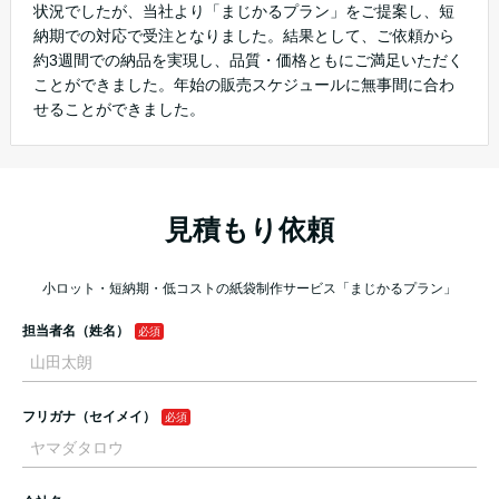
状況でしたが、当社より「まじかるプラン」をご提案し、短
納期での対応で受注となりました。結果として、ご依頼から
約3週間での納品を実現し、品質・価格ともにご満足いただく
ことができました。年始の販売スケジュールに無事間に合わ
せることができました。