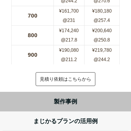
見積り依頼はこちらから
製作事例
まじかるプランの活用例