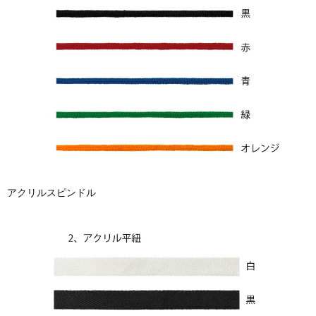
アクリルスピンドル