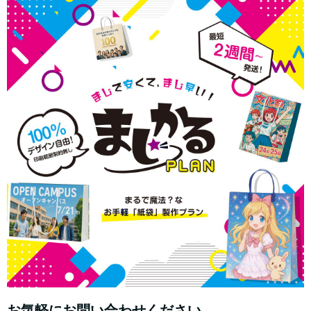
お気軽にお問い合わせください