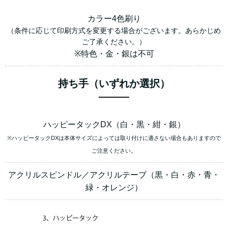
カラー4色刷り
（条件に応じて印刷方式を変更する場合がございます。あらかじめ
ご了承ください。）
※特色・金・銀は不可
持ち手（いずれか選択）
ハッピータックDX（白・黒・紺・銀）
※ハッピータックDXは本体サイズによっては取り付けに適さない場合もありますので
ご注意ください。
アクリルスピンドル／アクリルテープ（黒・白・赤・青・
緑・オレンジ）