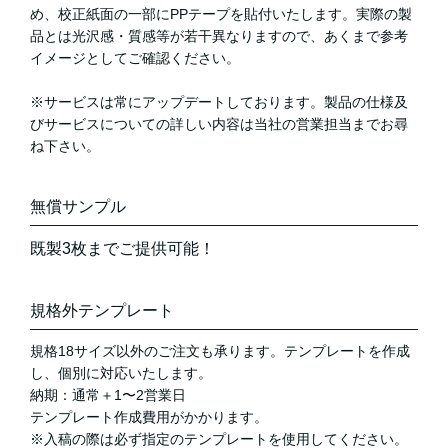
め、校正紙面の一部にPPテープを貼付いたします。実際の製
品とは光沢感・質感等が若干異なりますので、あくまで参考
イメージとしてご確認ください。
※サービスは常にアップデートしております。製品の仕様及
びサービスについての詳しい内容は当社の営業担当までお尋
ね下さい。
無償サンプル
既製3枚までご提供可能！
規格外テンプレート
規格18サイズ以外のご注文も承ります。テンプレートを作成
し、個別に対応いたします。
納期：通常＋1〜2営業日
テンプレート作成費用がかかります。
※入稿の際は必ず指定のテンプレートを使用してください。