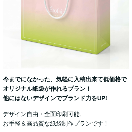
今までになかった、気軽に入稿出来て低価格で
オリジナル紙袋が作れるプラン！
他にはないデザインでブランド力をUP!
デザイン自由・全面印刷可能、
お手軽＆高品質な紙袋制作プランです！