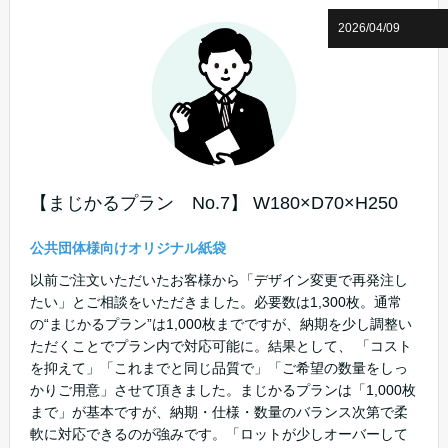
2026/04/09
【まじかるプラン No.7】 W180×D70×H250
公共団体様向けオリジナル紙袋
以前ご注文いただいたお客様から「デザイン変更で再発注し
たい」とご相談をいただきました。必要数は1,300枚。通常
の“まじかるプラン”は1,000枚までですが、納期を少し調整い
ただくことでプラン内で対応可能に。結果として、 「コスト
を抑えて」「これまでと同じ品質で」「ご希望の数量をしっ
かりご用意」させて頂きました。まじかるプランは「1,000枚
まで」が基本ですが、納期・仕様・数量のバランス次第で柔
軟に対応できるのが強みです。「ロットが少しオーバーして